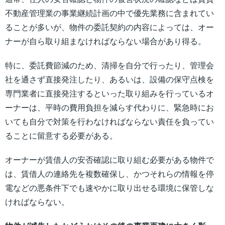
不動産管理業の事業継続計画の中で優先業務に含まれてい
ることが多いが、物件の委託契約の内容によっては、オー
ナーが自ら取り組まなければならない場合があり得る。
特に、委託費節減のため、清掃を自分で行ったり、管理会
社を通さず直接発注したり、あるいは、設備の保守点検を
専門業者に直接発注するといった取り組みを行っているオ
ーナーは、平時の費用負担を減らす代わりに、緊急時にお
いても自分で対策を行わなければならない責任を負ってい
ることに留意する必要がある。
オーナーが賃借人の安否確認に取り組む必要がある物件で
は、賃借人の連絡先を複数確保し、かつそれらの情報を停
電などの悪条件下でも速やかに取り出せる環境に保管しな
ければならない。