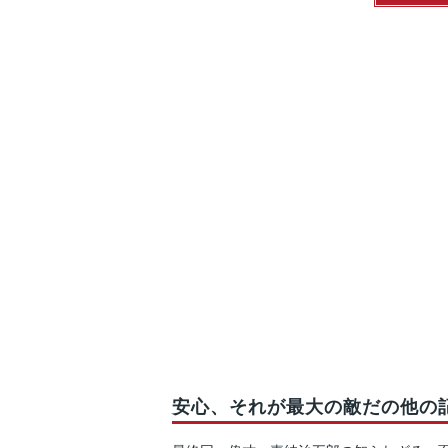
安心、それが最大の敵だの他の