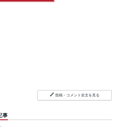
投稿・コメント全文を見る
記事