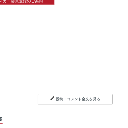
マガ・会員登録のご案内
投稿・コメント全文を見る
事