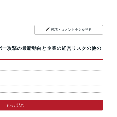
投稿・コメント全文を見る
イバー攻撃の最新動向と企業の経営リスクの他の
もっと読む