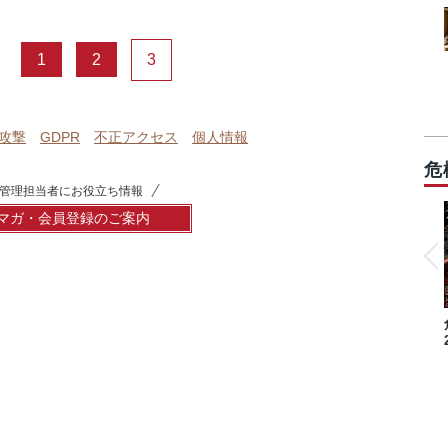
1
2
3
攻撃
GDPR
不正アクセス
個人情報
危
管理担当者にお役立ち情報
マガ・会員登録のご案内