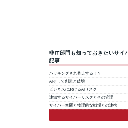
非IT部門も知っておきたいサ
記事
ハッキングされ暴走する！？
AIそして創造と破壊
ビジネスにおけるAIリスク
連鎖するサイバーリスクとその管理
サイバー空間と物理的な戦場との連携