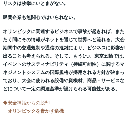
リスクは枚挙にいとまがない。
民間企業も無関心ではいられない。
オリンピックに関連するビジネスで事故が起きれば、また
たく間にその情報がネットを通じて世界へと流れる。大会
期間中の交通規制や通信の混雑により、ビジネスに影響が
出ることも考えられる。そして、もう1つ、東京五輪では、
イベントのサスティナビリティ（持続可能性）に関するマ
ネジメントシステムの国際規格が採用される方針が決まっ
ており、大会に使われる設備や資機材、商品・サービスな
どについて一定の調達基準が設けられる可能性がある。
◆安全神話からの脱却
オリンピックを脅かす危機