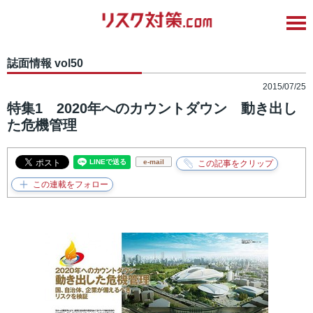
誌面情報 vol50
2015/07/25
特集1 2020年へのカウントダウン 動き出し
た危機管理
e-mail