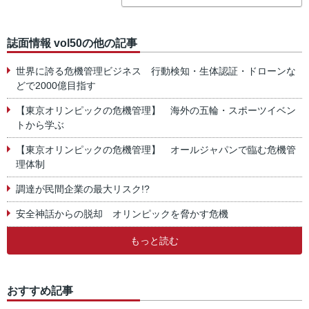
誌面情報 vol50の他の記事
世界に誇る危機管理ビジネス 行動検知・生体認証・ドローンな
どで2000億目指す
【東京オリンピックの危機管理】 海外の五輪・スポーツイベン
トから学ぶ
【東京オリンピックの危機管理】 オールジャパンで臨む危機管
理体制
調達が民間企業の最大リスク!?
安全神話からの脱却 オリンピックを脅かす危機
もっと読む
おすすめ記事