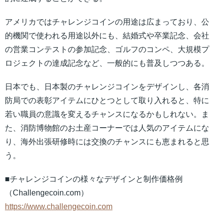
アメリカではチャレンジコインの用途は広まっており、公
的機関で使われる用途以外にも、結婚式や卒業記念、会社
の営業コンテストの参加記念、ゴルフのコンペ、大規模プ
ロジェクトの達成記念など、一般的にも普及しつつある。
日本でも、日本製のチャレンジコインをデザインし、各消
防局での表彰アイテムにひとつとして取り入れると、特に
若い職員の意識を変えるチャンスになるかもしれない。ま
た、消防博物館のお土産コーナーでは人気のアイテムにな
り、海外出張研修時には交換のチャンスにも恵まれると思
う。
■チャレンジコインの様々なデザインと制作価格例
（Challengecoin.com）
https://www.challengecoin.com