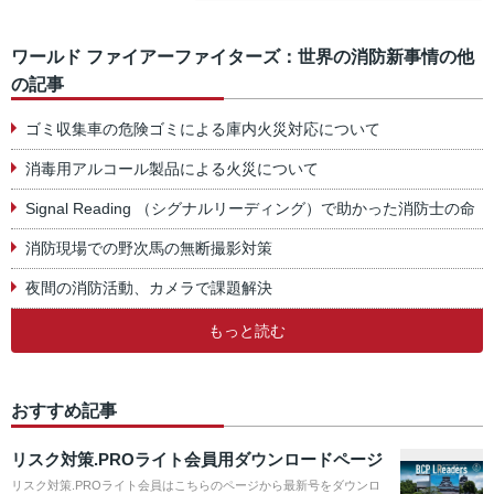
ワールド ファイアーファイターズ：世界の消防新事情の他
の記事
ゴミ収集車の危険ゴミによる庫内火災対応について
消毒用アルコール製品による火災について
Signal Reading （シグナルリーディング）で助かった消防士の命
消防現場での野次馬の無断撮影対策
夜間の消防活動、カメラで課題解決
もっと読む
おすすめ記事
リスク対策.PROライト会員用ダウンロードページ
リスク対策.PROライト会員はこちらのページから最新号をダウンロ