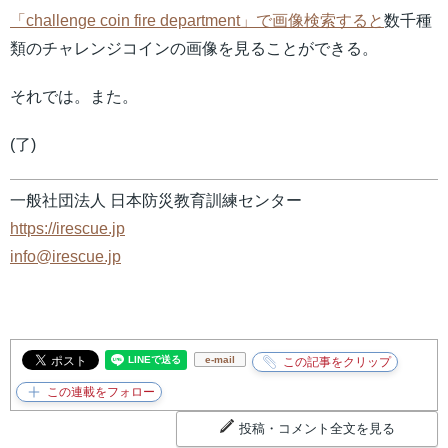
「challenge coin fire department」で画像検索すると
数千種
類のチャレンジコインの画像を見ることができる。
それでは。また。
(了)
一般社団法人 日本防災教育訓練センター
https://irescue.jp
info@irescue.jp
e-mail
投稿・コメント全文を見る