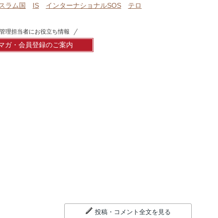
スラム国
IS
インターナショナルSOS
テロ
管理担当者にお役立ち情報
マガ・会員登録のご案内
投稿・コメント全文を見る