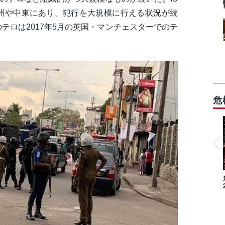
州や中東にあり、犯行を大規模に行える状況が続
テロは2017年5月の英国・マンチェスターでのテ
危