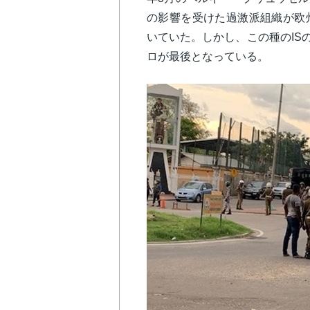
の影響を受けた過激派組織が欧
いていた。しかし、この種のISの
ロが最後となっている。