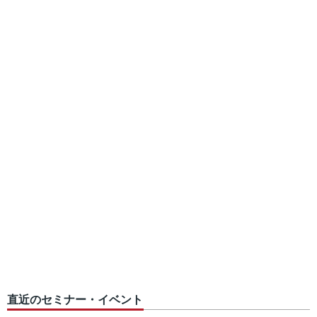
直近のセミナー・イベント