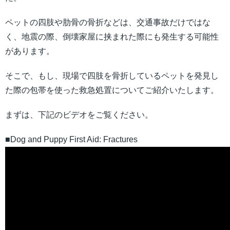
ペットの四肢や肋骨の骨折などは、交通事故だけではな
く、地震の際、倒壊家屋に挟まれた際にも発生する可能性
があります。
そこで、もし、現場で四肢を骨折しているペットを発見し
た際の包帯を使った救急処置についてご紹介いたします。
まずは、下記のビデオをご覧ください。
■Dog and Puppy First Aid: Fractures