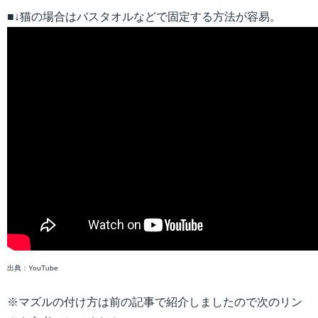
■↓猫の場合はバスタオルなどで固定する方法が容易。
出典：YouTube
※マズルの付け方は前の記事で紹介しましたので次のリン