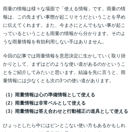
雨量の情報は様々な場面で「使える情報」です。雨量の情
報は、この先まずい事態が起こりそうだということを早め
に伝えてくれます。また、今まさにとんでもない事が起こ
っているということも雨量の情報から分かります。そのよ
うな雨量情報を有効利用しない手はありません。
今回の記事では雨量情報を意思決定に生かしていく取り掛
かりとして、まずはどのような使い道があるのかというこ
とをご紹介してみたいと思います。結論を先に言うと、雨
量情報には少なくとも次の3つの使い道があります。
（1）雨量情報は心の準備情報として使える
（2）雨量情報は非常ベルとして使える
（3）雨量情報は答え合わせと行動補正の道具として使える
ひょっとしたら中にはピンとこない使い方もあるかもしれ