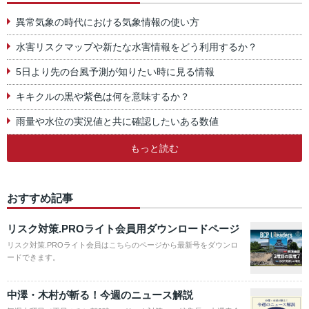
異常気象の時代における気象情報の使い方
水害リスクマップや新たな水害情報をどう利用するか？
5日より先の台風予測が知りたい時に見る情報
キキクルの黒や紫色は何を意味するか？
雨量や水位の実況値と共に確認したいある数値
もっと読む
おすすめ記事
リスク対策.PROライト会員用ダウンロードページ
リスク対策.PROライト会員はこちらのページから最新号をダウンロ
ードできます。
中澤・木村が斬る！今週のニュース解説