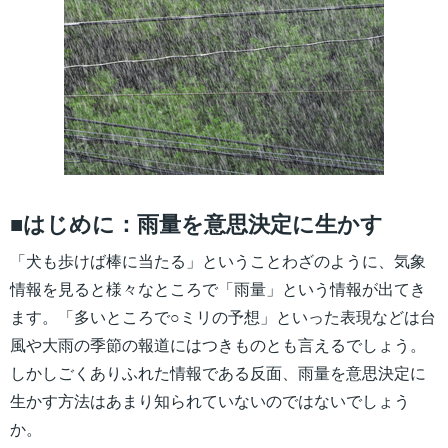
■はじめに：雨量を意思決定に生かす
「犬も歩けば棒に当たる」ということわざのように、気象
情報を見ると様々なところで「雨量」という情報が出てき
ます。「多いところで○ミリの予想」といった表現などは台
風や大雨の季節の報道にはつきものとも言えるでしょう。
しかしごくありふれた情報である反面、雨量を意思決定に
生かす方法はあまり知られていないのではないでしょう
か。