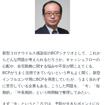
新型コロナウイルス感染症のBCPシナリオとして、これか
らどんな問題が考えられるだろうか。キャッシュフローの
心配や、在宅勤務に関する悩みや不安が聞こえてくる。
BCPがうまく活用できていないという声もよく聞く。新型
インフルエンザ用にBCPを用意していたが、うまく合わず
に苦労している企業もある。こうした問題を、「今」「短
期的」「中長期的」という時間軸で整理してみたい。
まず「今」というところでは、予防が大きなポイントにな