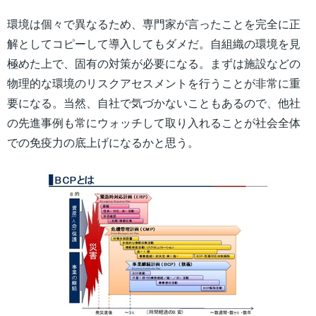
環境は個々で異なるため、専門家が言ったことを完全に正
解としてコピーして導入してもダメだ。自組織の環境を見
極めた上で、固有の対策が必要になる。まずは施設などの
物理的な環境のリスクアセスメントを行うことが非常に重
要になる。当然、自社で気づかないこともあるので、他社
の先進事例も常にウォッチして取り入れることが社会全体
での免疫力の底上げになるかと思う。