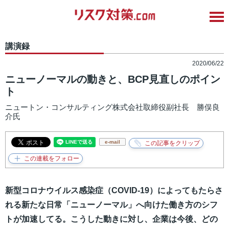
講演録
2020/06/22
ニューノーマルの動きと、BCP見直しのポイン
ト
ニュートン・コンサルティング株式会社取締役副社長 勝俣良
介氏
e-mail
新型コロナウイルス感染症（COVID-19）によってもたらさ
れる新たな日常「ニューノーマル」へ向けた働き方のシフ
トが加速してる。こうした動きに対し、企業は今後、どの