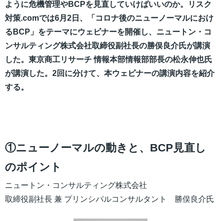
ように危機管理やBCPを見直していけばいいのか。リスク
対策.comでは6月2日、「コロナ後のニューノーマルにおけ
るBCP」をテーマにウェビナーを開催し、ニュートン・コ
ンサルティング株式会社取締役副社長の勝俣良介氏が講演
した。東京商工リサーチ 情報本部情報部部長の松永伸也氏
が講演した。2回に分けて、本ウェビナーの講演内容を紹介
する。
①ニューノーマルの動きと、BCP見直し
のポイント
ニュートン・コンサルティング株式会社
取締役副社長 兼 プリンシパルコンサルタント 勝俣良介氏