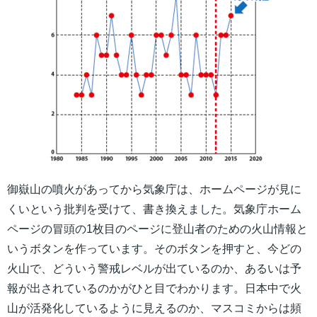
御嶽山の噴火があってから気象庁は、ホームページが見に
くいという批判を受けて、書き換えました。気象庁ホーム
ページの冒頭の1枚目のページに登山者のための火山情報と
いうボタンを作っています。そのボタンを押すと、今どの
火山で、どういう警戒レベルが出ているのか、あるいは予
報が出されているのかがひと目でわかります。日本中で火
山が活発化しているように見えるのか、マスコミからは頻