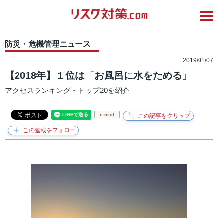
防災・危機管理ニュース
2019/01/07
【2018年】１位は「お風呂に水をためる」
アクセスランキング・トップ20を紹介
e-mail