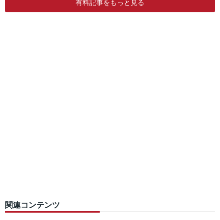
有料記事をもっと見る
関連コンテンツ