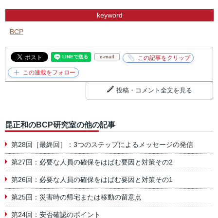
keyword
BCP
e-mail
投稿・コメント全文を見る
昆正和のBCP研究室の他の記事
第28回［最終回］：3つのステップによるメッセージの発信
第27回：必要な人員の確保をはばむ要因と対策その2
第26回：必要な人員の確保をはばむ要因と対策その1
第25回：災害時の帰宅または移動の留意点
第24回：安否確認のポイント